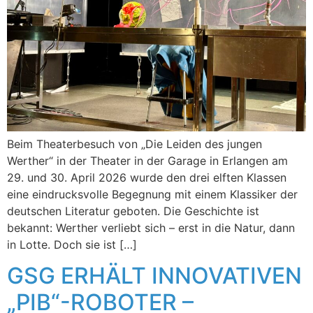
Beim Theaterbesuch von „Die Leiden des jungen
Werther“ in der Theater in der Garage in Erlangen am
29. und 30. April 2026 wurde den drei elften Klassen
eine eindrucksvolle Begegnung mit einem Klassiker der
deutschen Literatur geboten. Die Geschichte ist
bekannt: Werther verliebt sich – erst in die Natur, dann
in Lotte. Doch sie ist […]
GSG ERHÄLT INNOVATIVEN
„PIB“-ROBOTER –