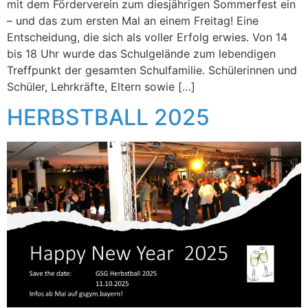
mit dem Förderverein zum diesjährigen Sommerfest ein
– und das zum ersten Mal an einem Freitag! Eine
Entscheidung, die sich als voller Erfolg erwies. Von 14
bis 18 Uhr wurde das Schulgelände zum lebendigen
Treffpunkt der gesamten Schulfamilie. Schülerinnen und
Schüler, Lehrkräfte, Eltern sowie […]
HERBSTBALL 2025