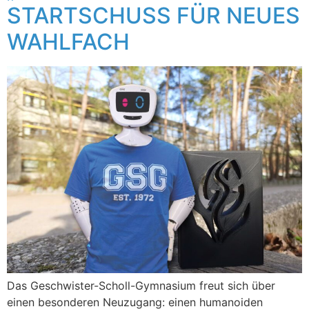
STARTSCHUSS FÜR NEUES
WAHLFACH
Das Geschwister-Scholl-Gymnasium freut sich über
einen besonderen Neuzugang: einen humanoiden