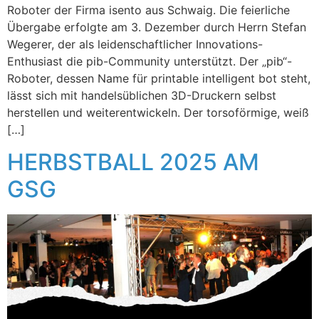
Roboter der Firma isento aus Schwaig. Die feierliche
Übergabe erfolgte am 3. Dezember durch Herrn Stefan
Wegerer, der als leidenschaftlicher Innovations-
Enthusiast die pib-Community unterstützt. Der „pib“-
Roboter, dessen Name für printable intelligent bot steht,
lässt sich mit handelsüblichen 3D-Druckern selbst
herstellen und weiterentwickeln. Der torsoförmige, weiß
[…]
HERBSTBALL 2025 AM
GSG