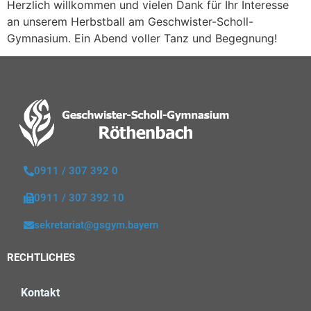
Herzlich willkommen und vielen Dank für Ihr Interesse
an unserem Herbstball am Geschwister-Scholl-
Gymnasium. Ein Abend voller Tanz und Begegnung!
0911 / 307 392 0
0911 / 307 392 10
sekretariat@gsgym.bayern
RECHTLICHES
Kontakt