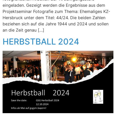
eingeladen. Gezeigt werden die Ergebnisse aus dem
Projektseminar Fotografie zum Thema: Ehemaliges KZ-
Hersbruck unter dem Titel: 44/24. Die beiden Zahlen
beziehen sich auf die Jahre 1944 und 2024 und sollen
an die Zeit genau […]
HERBSTBALL 2024