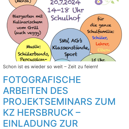
Schon ist es wieder so weit – Zeit zu feiern!
FOTOGRAFISCHE
ARBEITEN DES
PROJEKTSEMINARS ZUM
KZ HERSBRUCK –
EINLADUNG ZUR