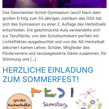
Das Geschwister-Scholl-Gymnasium tanzt! Nach dem
großen Erfolg zum 50-jährigen Jubiläum des GSG hat
sich das Gymnasium zu einer 2. Auflage des Herbstballs
entschieden. Die geschmückte Aula verwandelte sich
zur Tanzfläche, von den Schultechnikern perfekt mit
Lichteffekten ausgeleuchtet und von der AG-Herbstball
dekoriert kamen Lehrer, Schüler, Mitglieder des
Fördervereins und tanzbegeisterte Gäste zusammen. Für
Stimmung und […]
HERZLICHE EINLADUNG
ZUM SOMMERFEST!