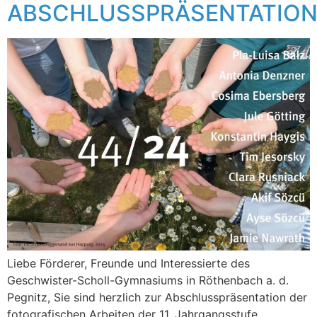
ABSCHLUSSPRÄSENTATIO
Liebe Förderer, Freunde und Interessierte des
Geschwister-Scholl-Gymnasiums in Röthenbach a. d.
Pegnitz, Sie sind herzlich zur Abschlusspräsentation der
fotografischen Arbeiten der 11. Jahrgangsstufe