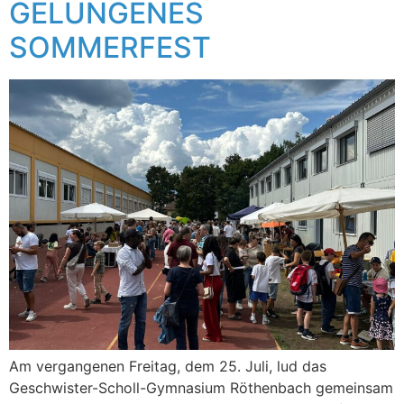
GELUNGENES
SOMMERFEST
Am vergangenen Freitag, dem 25. Juli, lud das
Geschwister-Scholl-Gymnasium Röthenbach gemeinsam