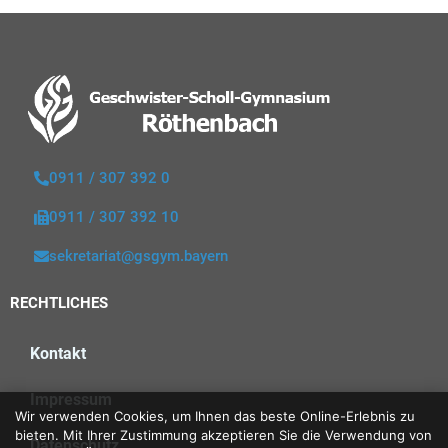
0911 / 307 392 0
0911 / 307 392 10
sekretariat@gsgym.bayern
RECHTLICHES
Kontakt
Impressum
Wir verwenden Cookies, um Ihnen das beste Online-Erlebnis zu
bieten. Mit Ihrer Zustimmung akzeptieren Sie die Verwendung von
Datenschutz