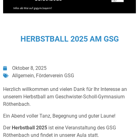
HERBSTBALL 2025 AM GSG
Oktober 8, 2025
Allgemein
,
Förderverein GSG
Herzlich willkommen und vielen Dank für Ihr Interesse an
unserem Herbstball am Geschwister-Scholl-Gymnasium
Röthenbach.
Ein Abend voller Tanz, Begegnung und guter Laune!
Der
Herbstball 2025
ist eine Veranstaltung des GSG
Röthenbach und findet in unserer Aula statt.