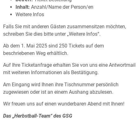
Inhalt:
Anzahl/Name der Person/en
Weitere Infos
Falls Sie mit anderen Gästen zusammensitzen möchten,
schreiben Sie dies bitte unter „Weitere Infos“.
Ab dem 1. Mai 2025 sind 250 Tickets auf dem
beschriebenen Weg erhältlich.
Auf Ihre Ticketanfrage erhalten Sie von uns eine Antwortmail
mit weiteren Informationen als Bestätigung.
Am Eingang wird Ihnen ihre Tischnummer persönlich
zugewiesen oder ist an einem Aushang abzulesen.
Wir freuen uns auf einen wunderbaren Abend mit Ihnen!
Das „Herbstball-Team“ des GSG