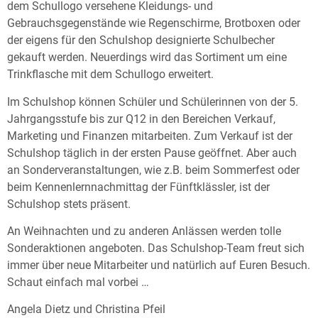
dem Schullogo versehene Kleidungs- und
Gebrauchsgegenstände wie Regenschirme, Brotboxen oder
der eigens für den Schulshop designierte Schulbecher
gekauft werden. Neuerdings wird das Sortiment um eine
Trinkflasche mit dem Schullogo erweitert.
Im Schulshop können Schüler und Schülerinnen von der 5.
Jahrgangsstufe bis zur Q12 in den Bereichen Verkauf,
Marketing und Finanzen mitarbeiten. Zum Verkauf ist der
Schulshop täglich in der ersten Pause geöffnet. Aber auch
an Sonderveranstaltungen, wie z.B. beim Sommerfest oder
beim Kennenlernnachmittag der Fünftklässler, ist der
Schulshop stets präsent.
An Weihnachten und zu anderen Anlässen werden tolle
Sonderaktionen angeboten. Das Schulshop-Team freut sich
immer über neue Mitarbeiter und natürlich auf Euren Besuch.
Schaut einfach mal vorbei …
Angela Dietz und Christina Pfeil