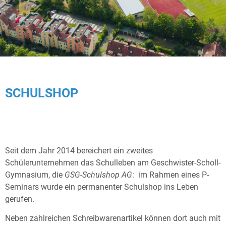
SCHULSHOP
Seit dem Jahr 2014 bereichert ein zweites
Schülerunternehmen das Schulleben am Geschwister-Scholl-
Gymnasium, die
GSG-Schulshop AG
: im Rahmen eines P-
Seminars wurde ein permanenter Schulshop ins Leben
gerufen.
Neben zahlreichen Schreibwarenartikel können dort auch mit