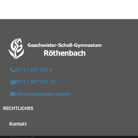
0911 / 307 392 0
0911 / 307 392 10
sekretariat@gsgym.bayern
RECHTLICHES
Kontakt