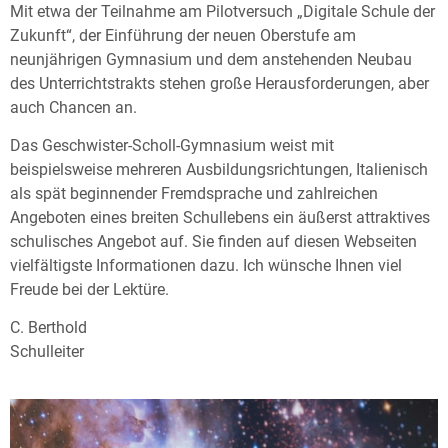
Mit etwa der Teilnahme am Pilotversuch „Digitale Schule der
Zukunft“, der Einführung der neuen Oberstufe am
neunjährigen Gymnasium und dem anstehenden Neubau
des Unterrichtstrakts stehen große Herausforderungen, aber
auch Chancen an.
Das Geschwister-Scholl-Gymnasium weist mit
beispielsweise mehreren Ausbildungsrichtungen, Italienisch
als spät beginnender Fremdsprache und zahlreichen
Angeboten eines breiten Schullebens ein äußerst attraktives
schulisches Angebot auf. Sie finden auf diesen Webseiten
vielfältigste Informationen dazu. Ich wünsche Ihnen viel
Freude bei der Lektüre.
C. Berthold
Schulleiter