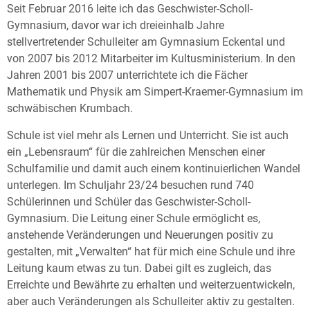
Seit Februar 2016 leite ich das Geschwister-Scholl-
Gymnasium, davor war ich dreieinhalb Jahre
stellvertretender Schulleiter am Gymnasium Eckental und
von 2007 bis 2012 Mitarbeiter im Kultusministerium. In den
Jahren 2001 bis 2007 unterrichtete ich die Fächer
Mathematik und Physik am Simpert-Kraemer-Gymnasium im
schwäbischen Krumbach.
Schule ist viel mehr als Lernen und Unterricht. Sie ist auch
ein „Lebensraum“ für die zahlreichen Menschen einer
Schulfamilie und damit auch einem kontinuierlichen Wandel
unterlegen. Im Schuljahr 23/24 besuchen rund 740
Schülerinnen und Schüler das Geschwister-Scholl-
Gymnasium. Die Leitung einer Schule ermöglicht es,
anstehende Veränderungen und Neuerungen positiv zu
gestalten, mit „Verwalten“ hat für mich eine Schule und ihre
Leitung kaum etwas zu tun. Dabei gilt es zugleich, das
Erreichte und Bewährte zu erhalten und weiterzuentwickeln,
aber auch Veränderungen als Schulleiter aktiv zu gestalten.