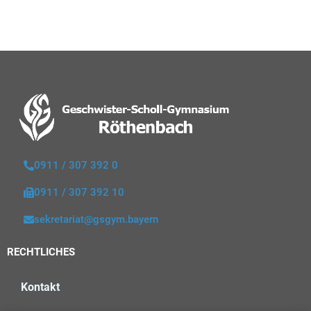
0911 / 307 392 0
0911 / 307 392 10
sekretariat@gsgym.bayern
RECHTLICHES
Kontakt