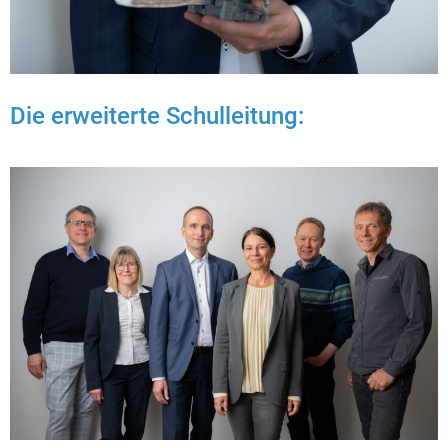
Die erweiterte Schulleitung: