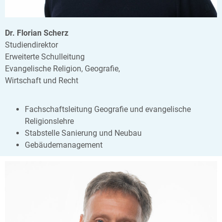
Dr. Florian Scherz
Studiendirektor
Erweiterte Schulleitung
Evangelische Religion, Geografie,
Wirtschaft und Recht
Fachschaftsleitung Geografie und evangelische
Religionslehre
Stabstelle Sanierung und Neubau
Gebäudemanagement