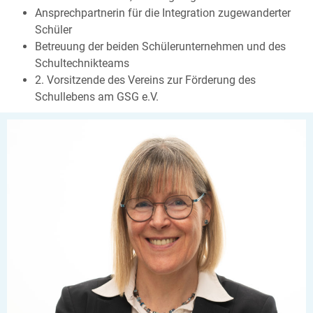
Ansprechpartnerin für die Integration zugewanderter
Schüler
Betreuung der beiden Schülerunternehmen und des
Schultechnikteams
2. Vorsitzende des Vereins zur Förderung des
Schullebens am GSG e.V.