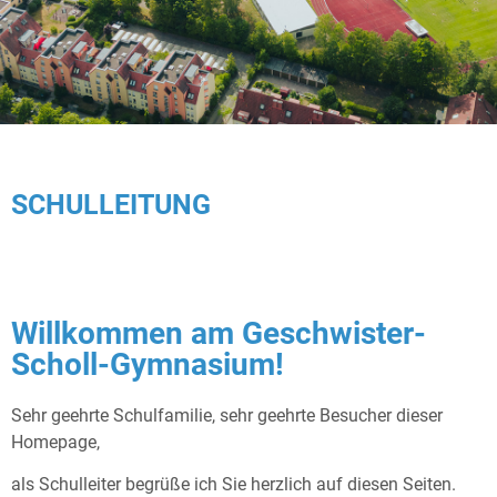
SCHULLEITUNG
Willkommen am Geschwister-
Scholl-Gymnasium!
Sehr geehrte Schulfamilie, sehr geehrte Besucher dieser
Homepage,
als Schulleiter begrüße ich Sie herzlich auf diesen Seiten.