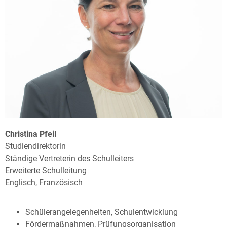
Christina Pfeil
Studiendirektorin
Ständige Vertreterin des Schulleiters
Erweiterte Schulleitung
Englisch, Französisch
Schülerangelegenheiten, Schulentwicklung
Fördermaßnahmen, Prüfungsorganisation