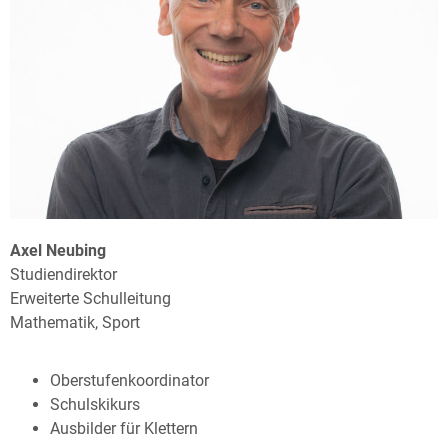
Axel Neubing
Studiendirektor
Erweiterte Schulleitung
Mathematik, Sport
Oberstufenkoordinator
Schulskikurs
Ausbilder für Klettern