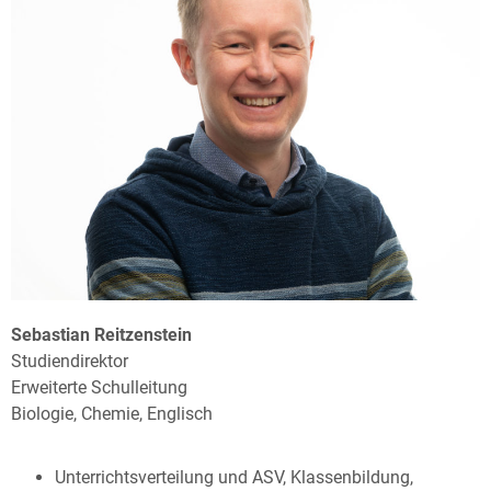
Sebastian Reitzenstein
Studiendirektor
Erweiterte Schulleitung
Biologie, Chemie, Englisch
Unterrichtsverteilung und ASV, Klassenbildung,