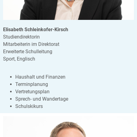
Elisabeth Schleinkofer-Kirsch
Studiendirektorin
Mitarbeiterin im Direktorat
Erweiterte Schulleitung
Sport, Englisch
Haushalt und Finanzen
Terminplanung
Vertretungsplan
Sprech- und Wandertage
Schulskikurs