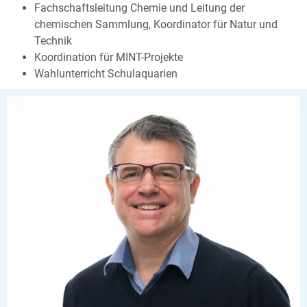
Fachschaftsleitung Chemie und Leitung der
chemischen Sammlung, Koordinator für Natur und
Technik
Koordination für MINT-Projekte
Wahlunterricht Schulaquarien