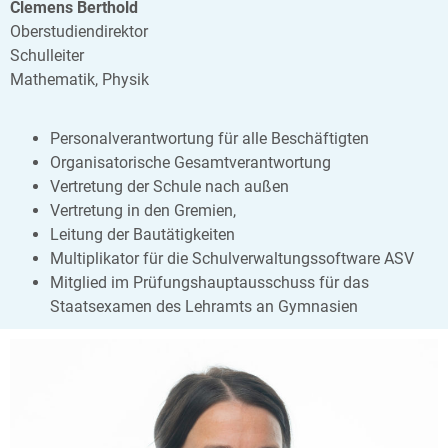
Clemens Berthold
Oberstudiendirektor
Schulleiter
Mathematik, Physik
Personalverantwortung für alle Beschäftigten
Organisatorische Gesamtverantwortung
Vertretung der Schule nach außen
Vertretung in den Gremien,
Leitung der Bautätigkeiten
Multiplikator für die Schulverwaltungssoftware ASV
Mitglied im Prüfungshauptausschuss für das
Staatsexamen des Lehramts an Gymnasien