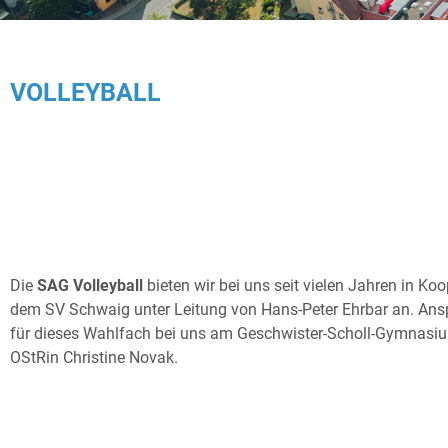
VOLLEYBALL
Die
SAG Volleyball
bieten wir bei uns seit vielen Jahren in Koo
dem SV Schwaig unter Leitung von Hans-Peter Ehrbar an. Ans
für dieses Wahlfach bei uns am Geschwister-Scholl-Gymnasiu
OStRin Christine Novak.