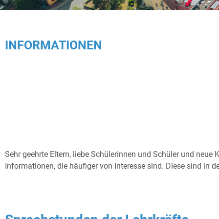
INFORMATIONEN
Sehr geehrte Eltern, liebe Schülerinnen und Schüler und neue K
Informationen, die häufiger von Interesse sind. Diese sind in d