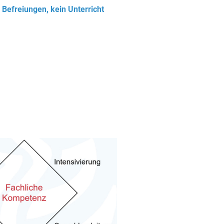
 Befreiungen, kein Unterricht