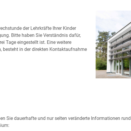
echstunde der Lehrkräfte Ihrer Kinder
ung. Bitte haben Sie Verständnis dafür,
 Tage eingestellt ist. Eine weitere
en, besteht in der direkten Kontaktaufnahme
den Sie dauerhafte und nur selten veränderte Informationen run
ium: