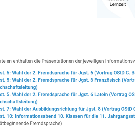
teien enthalten die Präsentationen der jeweiligen Informations
st. 5: Wahl der 2. Fremdsprache für Jgst. 6 (Vortrag OStD C. B
st. 5: Wahl der 2. Fremdsprache für Jgst. 6 Französisch (Vortr
chschaftsleitung)
st. 5: Wahl der 2. Fremdsprache für Jgst. 6 Latein (Vortrag OSt
chschaftsleitung)
st. 7: Wahl der Ausbildungsrichtung für Jgst. 8 (Vortrag OStD 
st. 10: Informationsabend 10. Klassen für die 11. Jahrgangss
ätbeginnende Fremdsprache)