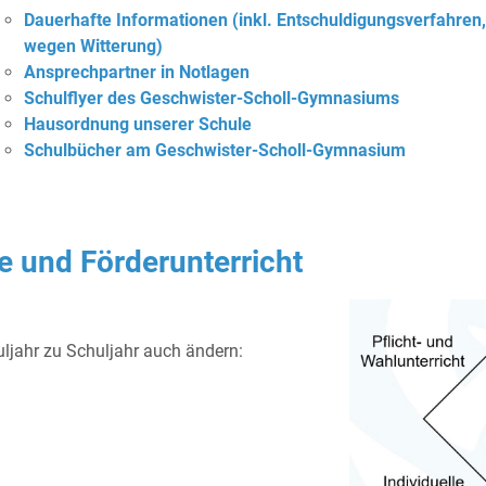
Dauerhafte Informationen (inkl. Entschuldigungsverfahren,
wegen Witterung)
Ansprechpartner in Notlagen
Schulflyer des Geschwister-Scholl-Gymnasiums
Hausordnung unserer Schule
Schulbücher am Geschwister-Scholl-Gymnasium
 und Förderunterricht
ljahr zu Schuljahr auch ändern: