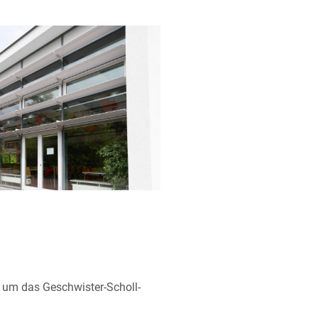
d um das Geschwister-Scholl-