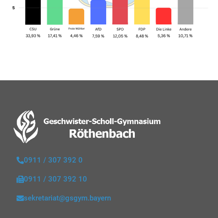
0911 / 307 392 0
0911 / 307 392 10
sekretariat@gsgym.bayern