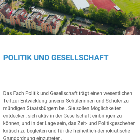
POLITIK UND GESELLSCHAFT
Das Fach Politik und Gesellschaft trägt einen wesentlichen
Teil zur Entwicklung unserer Schülerinnen und Schüler zu
mündigen Staatsbürgern bei. Sie sollen Möglichkeiten
entdecken, sich aktiv in der Gesellschaft einbringen zu
können, und in der Lage sein, das Zeit- und Politikgeschehen
kritisch zu begleiten und für die freiheitlich-demokratische
Grundordnung einzutreten.