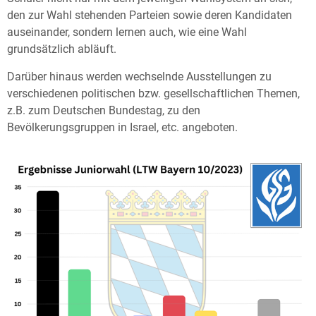
den zur Wahl stehenden Parteien sowie deren Kandidaten
auseinander, sondern lernen auch, wie eine Wahl
grundsätzlich abläuft.
Darüber hinaus werden wechselnde Ausstellungen zu
verschiedenen politischen bzw. gesellschaftlichen Themen,
z.B. zum Deutschen Bundestag, zu den
Bevölkerungsgruppen in Israel, etc. angeboten.