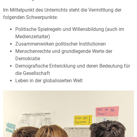
Im Mittelpunkt des Unterrichts steht die Vermittlung der
folgenden Schwerpunkte:
Politische Spielregeln und Willensbildung (auch im
Medienzeitalter)
Zusammenwirken politischer Institutionen
Menschenrechte und grundlegende Werte der
Demokratie
Demografische Entwicklung und deren Bedeutung für
die Gesellschaft
Leben in der globalisierten Welt