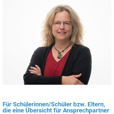
Für Schülerinnen/Schüler bzw. Eltern,
die eine Übersicht für Ansprechpartner