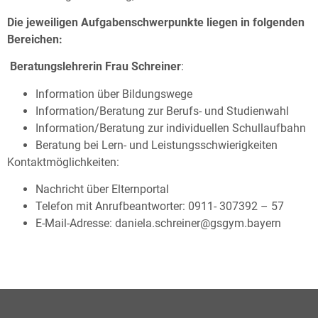
Die jeweiligen Aufgabenschwerpunkte liegen in folgenden
Bereichen:
Beratungslehrerin
Frau Schreiner
:
Information über Bildungswege
Information/Beratung zur Berufs- und Studienwahl
Information/Beratung zur individuellen Schullaufbahn
Beratung bei Lern- und Leistungsschwierigkeiten
Kontaktmöglichkeiten:
Nachricht über Elternportal
Telefon mit Anrufbeantworter: 0911- 307392 – 57
E-Mail-Adresse: daniela.schreiner@gsgym.bayern