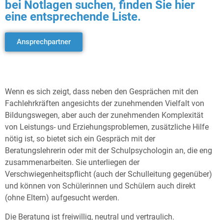
bei Notlagen suchen, finden Sie hier
eine entsprechende Liste.
Ansprechpartner
Wenn es sich zeigt, dass neben den Gesprächen mit den
Fachlehrkräften angesichts der zunehmenden Vielfalt von
Bildungswegen, aber auch der zunehmenden Komplexität
von Leistungs- und Erziehungsproblemen, zusätzliche Hilfe
nötig ist, so bietet sich ein Gespräch mit der
Beratungslehrerin oder mit der Schulpsychologin an, die eng
zusammenarbeiten. Sie unterliegen der
Verschwiegenheitspflicht (auch der Schulleitung gegenüber)
und können von Schülerinnen und Schülern auch direkt
(ohne Eltern) aufgesucht werden.
Die Beratung ist freiwillig, neutral und vertraulich.