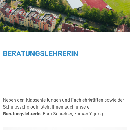
BERATUNGSLEHRERIN
Neben den Klassenleitungen und Fachlehrkräften sowie der
Schulpsychologin steht Ihnen auch unsere
Beratungslehrerin
, Frau Schreiner, zur Verfügung.