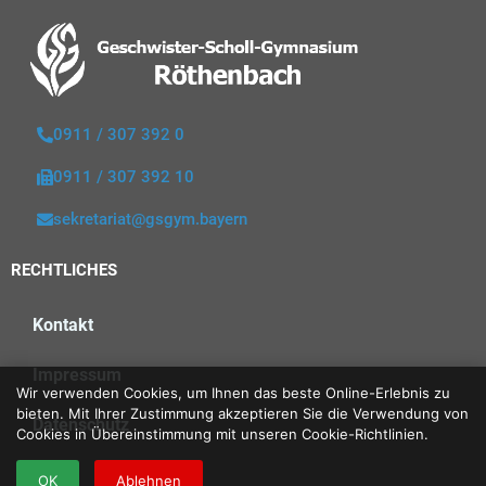
0911 / 307 392 0
0911 / 307 392 10
sekretariat@gsgym.bayern
RECHTLICHES
Kontakt
Impressum
Wir verwenden Cookies, um Ihnen das beste Online-Erlebnis zu
bieten. Mit Ihrer Zustimmung akzeptieren Sie die Verwendung von
Datenschutz
Cookies in Übereinstimmung mit unseren Cookie-Richtlinien.
OK
Ablehnen