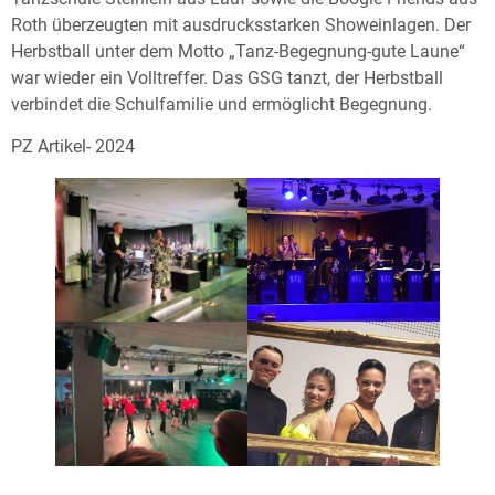
Roth überzeugten mit ausdrucksstarken Showeinlagen. Der
Herbstball unter dem Motto „Tanz-Begegnung-gute Laune“
war wieder ein Volltreffer. Das GSG tanzt, der Herbstball
verbindet die Schulfamilie und ermöglicht Begegnung.
PZ Artikel- 2024