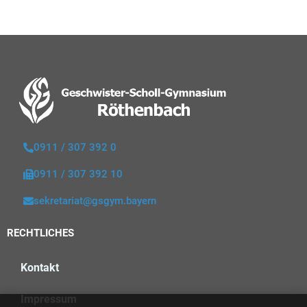
0911 / 307 392 0
0911 / 307 392 10
sekretariat@gsgym.bayern
RECHTLICHES
Kontakt
Impressum