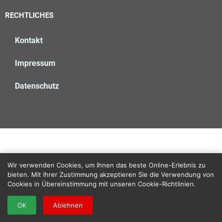
RECHTLICHES
Kontakt
Impressum
Datenschutz
Wir verwenden Cookies, um Ihnen das beste Online-Erlebnis zu
bieten. Mit Ihrer Zustimmung akzeptieren Sie die Verwendung von
Cookies in Übereinstimmung mit unseren Cookie-Richtlinien.
OK
Ablehnen