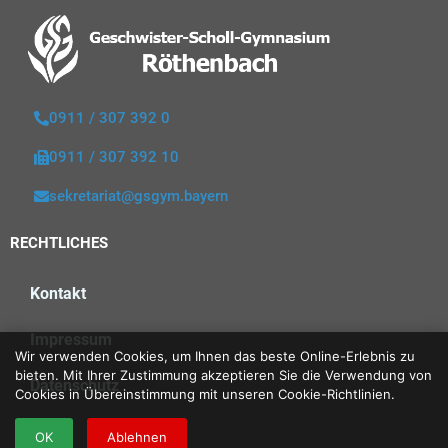
0911 / 307 392 0
0911 / 307 392 10
sekretariat@gsgym.bayern
RECHTLICHES
Kontakt
Impressum
Wir verwenden Cookies, um Ihnen das beste Online-Erlebnis zu
bieten. Mit Ihrer Zustimmung akzeptieren Sie die Verwendung von
Datenschutz
Cookies in Übereinstimmung mit unseren Cookie-Richtlinien.
OK
Ablehnen