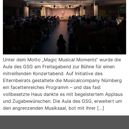
Unter dem Motto „Magic Musical Moments“ wurde die
Aula des GSG am Freitagabend zur Bühne für einen
mitreißenden Konzertabend. Auf Initiative des
Elternbeirats gestaltete die Musicalcompany Nürnberg
ein facettenreiches Programm – und das fast
vollbesetzte Haus dankte es mit begeistertem Applaus
und Zugabewünschen. Die Aula des GSG, erweitert um
den angrenzenden Musiksaal, bot mit ihrer […]