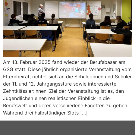
Am 13. Februar 2025 fand wieder der Berufsbasar am
GSG statt. Diese jährlich organisierte Veranstaltung vom
Elternbeirat, richtet sich an die Schülerinnen und Schüler
der 11. und 12. Jahrgangsstufe sowie interessierte
Zehntklässler:innen. Ziel der Veranstaltung ist es, den
Jugendlichen einen realistischen Einblick in die
Berufswelt und deren verschiedene Facetten zu geben.
Während drei halbstündiger Slots […]