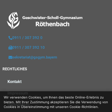
0911 / 307 392 0
0911 / 307 392 10
sekretariat@gsgym.bayern
RECHTLICHES
Kontakt
Impressum
Wir verwenden Cookies, um Ihnen das beste Online-Erlebnis zu
bieten. Mit Ihrer Zustimmung akzeptieren Sie die Verwendung von
Datenschutz
Cookies in Übereinstimmung mit unseren Cookie-Richtlinien.