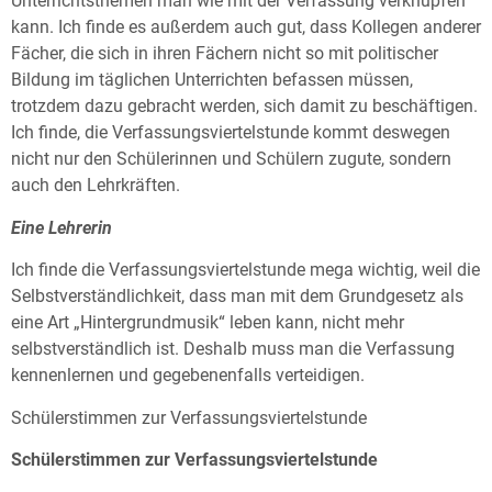
Unterrichtsthemen man wie mit der Verfassung verknüpfen
kann. Ich finde es außerdem auch gut, dass Kollegen anderer
Fächer, die sich in ihren Fächern nicht so mit politischer
Bildung im täglichen Unterrichten befassen müssen,
trotzdem dazu gebracht werden, sich damit zu beschäftigen.
Ich finde, die Verfassungsviertelstunde kommt deswegen
nicht nur den Schülerinnen und Schülern zugute, sondern
auch den Lehrkräften.
Eine Lehrerin
Ich finde die Verfassungsviertelstunde mega wichtig, weil die
Selbstverständlichkeit, dass man mit dem Grundgesetz als
eine Art „Hintergrundmusik“ leben kann, nicht mehr
selbstverständlich ist. Deshalb muss man die Verfassung
kennenlernen und gegebenenfalls verteidigen.
Schülerstimmen zur Verfassungsviertelstunde
Schülerstimmen zur Verfassungsviertelstunde