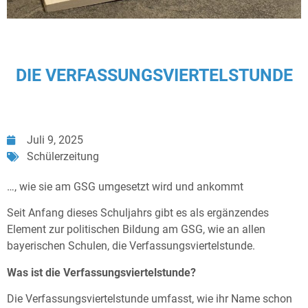
DIE VERFASSUNGSVIERTELSTUNDE
Juli 9, 2025
Schülerzeitung
…, wie sie am GSG umgesetzt wird und ankommt
Seit Anfang dieses Schuljahrs gibt es als ergänzendes
Element zur politischen Bildung am GSG, wie an allen
bayerischen Schulen, die Verfassungsviertelstunde.
Was ist die Verfassungsviertelstunde?
Die Verfassungsviertelstunde umfasst, wie ihr Name schon