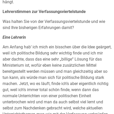
hängt.
Lehrerstimmen zur Verfassungsviertelstunde
Was halten Sie von der Verfassungsviertelstunde und wie
sind Ihre bisherigen Erfahrungen damit?
Eine Lehrerin
Am Anfang hab‘ ich mich ein bisschen über die Idee geärgert,
weil ich politische Bildung sehr wichtig finde und ich mir
aber dachte, dass das eine sehr „billige“ Lösung für das
Ministerium ist, wofür eben keine zusätzlichen Mittel
bereitgestellt werden müssen und man gleichzeitig aber so
tun kann, als würde man sich für politische Bildung stark
machen. Jetzt, wo es läuft, finde ich’s aber eigentlich richtig
gut, weil ich’s immer total schön finde, wenn dann das
normale Unterrichten von einer politischen Einheit
unterbrochen wird und man da auch selbst viel lernt und
selbst zum Nachdenken gebracht wird, welche aktuellen