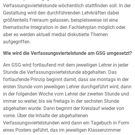
Verfassungsviertelstunde wöchentlich stattfinden soll. In der
Gestaltung wird den durchführenden Lehrkräften dabei
größtenteils Freiraum gelassen, beispielsweise ist eine
thematische Integration in den Fachlehrplan möglich oder
aber es werden aktuell medial diskutierte Themen
aufgegriffen.
Wie wird die Verfassungsviertelstunde am GSG umgesetzt?
Am GSG wird fortlaufend mit dem jeweiligen Lehrer in jeder
Stunde die Verfassungsviertelstunde abgehalten. Das
fortlaufende Prinzip beginnt damit, dass sie montags in der
ersten Stunde vom jeweiligen Lehrer durchgeführt wird, dann
in der folgenden Woche vom Lehrer der zweiten Stunde und
immer so weiter, bis sie freitags in der sechsten Stunde
abgehalten wurde. Dann beginnt der Kreislauf wieder von
vorne. Über die Inhalte der abgehaltenen
Verfassungsviertelstunden wird dann ein Tagebuch in Form
eines Posters geführt, das im jeweiligen Klassenzimmer