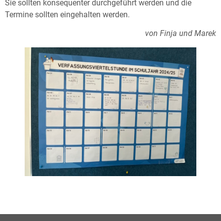
Sie sollten konsequenter durchgeführt werden und die
Termine sollten eingehalten werden.
von Finja und Marek