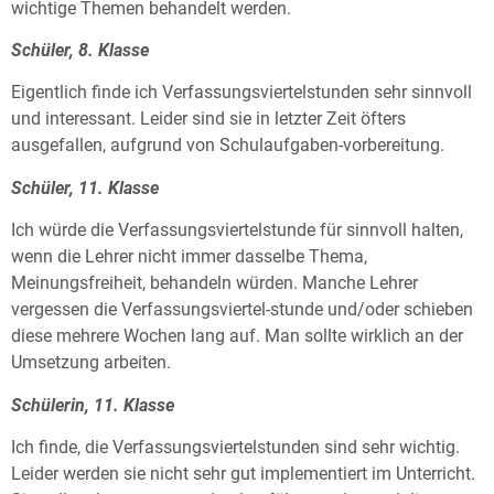
wichtige Themen behandelt werden.
Schüler, 8. Klasse
Eigentlich finde ich Verfassungsviertelstunden sehr sinnvoll
und interessant. Leider sind sie in letzter Zeit öfters
ausgefallen, aufgrund von Schulaufgaben-vorbereitung.
Schüler, 11. Klasse
Ich würde die Verfassungsviertelstunde für sinnvoll halten,
wenn die Lehrer nicht immer dasselbe Thema,
Meinungsfreiheit, behandeln würden. Manche Lehrer
vergessen die Verfassungsviertel-stunde und/oder schieben
diese mehrere Wochen lang auf. Man sollte wirklich an der
Umsetzung arbeiten.
Schülerin, 11. Klasse
Ich finde, die Verfassungsviertelstunden sind sehr wichtig.
Leider werden sie nicht sehr gut implementiert im Unterricht.