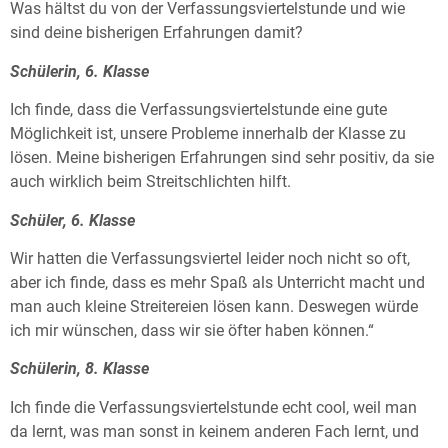
Was hältst du von der Verfassungsviertelstunde und wie
sind deine bisherigen Erfahrungen damit?
Schülerin, 6. Klasse
Ich finde, dass die Verfassungsviertelstunde eine gute
Möglichkeit ist, unsere Probleme innerhalb der Klasse zu
lösen. Meine bisherigen Erfahrungen sind sehr positiv, da sie
auch wirklich beim Streitschlichten hilft.
Schüler, 6. Klasse
Wir hatten die Verfassungsviertel leider noch nicht so oft,
aber ich finde, dass es mehr Spaß als Unterricht macht und
man auch kleine Streitereien lösen kann. Deswegen würde
ich mir wünschen, dass wir sie öfter haben können.“
Schülerin, 8. Klasse
Ich finde die Verfassungsviertelstunde echt cool, weil man
da lernt, was man sonst in keinem anderen Fach lernt, und