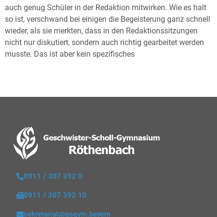
auch genug Schüler in der Redaktion mitwirken. Wie es halt
so ist, verschwand bei einigen die Begeisterung ganz schnell
wieder, als sie merkten, dass in den Redaktionssitzungen
nicht nur diskutiert, sondern auch richtig gearbeitet werden
musste. Das ist aber kein spezifisches
0911 / 307 392 0
0911 / 307 392 10
sekretariat@gsgym.bayern