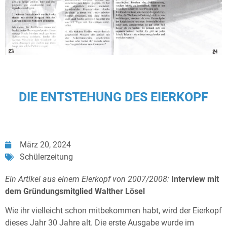
DIE ENTSTEHUNG DES EIERKOPF
März 20, 2024
Schülerzeitung
Ein Artikel aus einem Eierkopf von 2007/2008:
Interview mit
dem Gründungsmitglied Walther Lösel
Wie ihr vielleicht schon mitbekommen habt, wird der Eierkopf
dieses Jahr 30 Jahre alt. Die erste Ausgabe wurde im