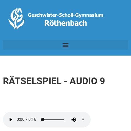
RÄTSELSPIEL - AUDIO 9