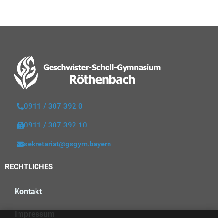
0911 / 307 392 0
0911 / 307 392 10
sekretariat@gsgym.bayern
RECHTLICHES
Kontakt
Impressum