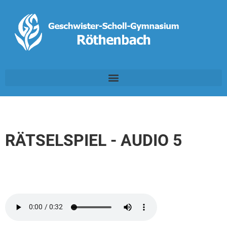
RÄTSELSPIEL - AUDIO 5