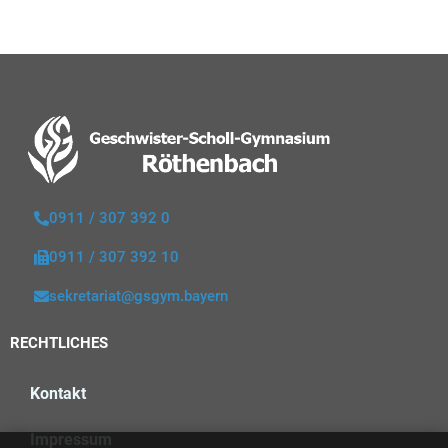
0911 / 307 392 0
0911 / 307 392 10
sekretariat@gsgym.bayern
RECHTLICHES
Kontakt
Impressum