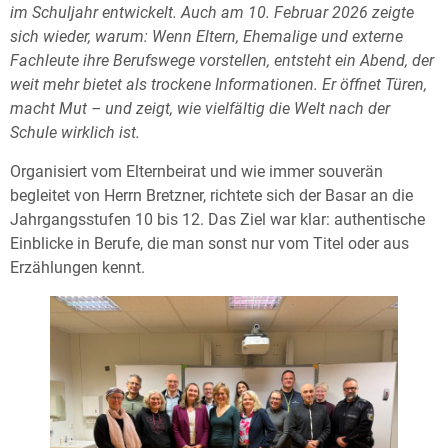
im Schuljahr entwickelt. Auch am 10. Februar 2026 zeigte
sich wieder, warum: Wenn Eltern, Ehemalige und externe
Fachleute ihre Berufswege vorstellen, entsteht ein Abend, der
weit mehr bietet als trockene Informationen. Er öffnet Türen,
macht Mut – und zeigt, wie vielfältig die Welt nach der
Schule wirklich ist.
Organisiert vom Elternbeirat und wie immer souverän
begleitet von Herrn Bretzner, richtete sich der Basar an die
Jahrgangsstufen 10 bis 12. Das Ziel war klar: authentische
Einblicke in Berufe, die man sonst nur vom Titel oder aus
Erzählungen kennt.