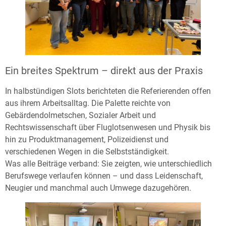
Ein breites Spektrum – direkt aus der Praxis
In halbstündigen Slots berichteten die Referierenden offen
aus ihrem Arbeitsalltag. Die Palette reichte von
Gebärdendolmetschen, Sozialer Arbeit und
Rechtswissenschaft über Fluglotsenwesen und Physik bis
hin zu Produktmanagement, Polizeidienst und
verschiedenen Wegen in die Selbstständigkeit.
Was alle Beiträge verband: Sie zeigten, wie unterschiedlich
Berufswege verlaufen können – und dass Leidenschaft,
Neugier und manchmal auch Umwege dazugehören.