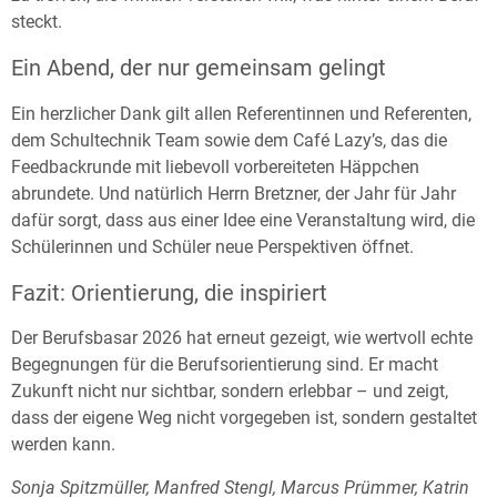
steckt.
Ein Abend, der nur gemeinsam gelingt
Ein herzlicher Dank gilt allen Referentinnen und Referenten,
dem Schultechnik Team sowie dem Café Lazy’s, das die
Feedbackrunde mit liebevoll vorbereiteten Häppchen
abrundete. Und natürlich Herrn Bretzner, der Jahr für Jahr
dafür sorgt, dass aus einer Idee eine Veranstaltung wird, die
Schülerinnen und Schüler neue Perspektiven öffnet.
Fazit: Orientierung, die inspiriert
Der Berufsbasar 2026 hat erneut gezeigt, wie wertvoll echte
Begegnungen für die Berufsorientierung sind. Er macht
Zukunft nicht nur sichtbar, sondern erlebbar – und zeigt,
dass der eigene Weg nicht vorgegeben ist, sondern gestaltet
werden kann.
Sonja Spitzmüller, Manfred Stengl, Marcus Prümmer, Katrin