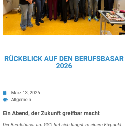
RÜCKBLICK AUF DEN BERUFSBASAR
2026
März 13, 2026
Allgemein
Ein Abend, der Zukunft greifbar macht
Der Berufsbasar am GSG hat sich längst zu einem Fixpunkt