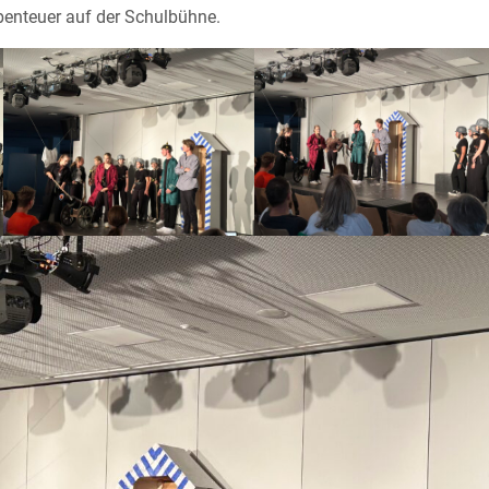
abenteuer auf der Schulbühne.