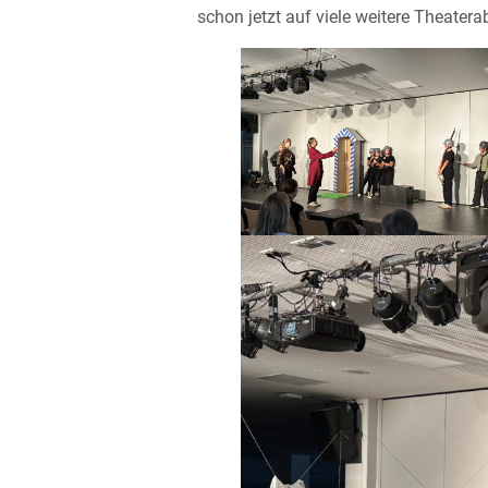
schon jetzt auf viele weitere Theater