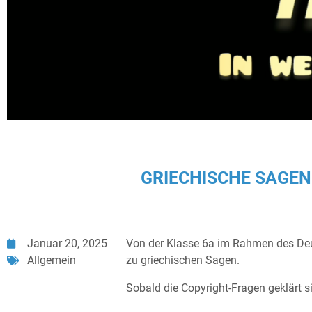
GRIECHISCHE SAGEN 
Januar 20, 2025
Von der Klasse 6a im Rahmen des Deut
Allgemein
zu griechischen Sagen.
Sobald die Copyright-Fragen geklärt si