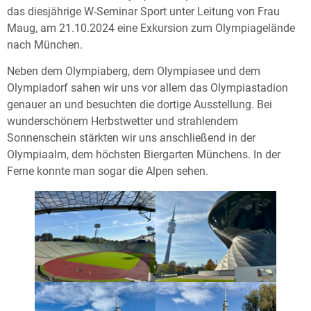
das diesjährige W-Seminar Sport unter Leitung von Frau
Maug, am 21.10.2024 eine Exkursion zum Olympiagelände
nach München.
Neben dem Olympiaberg, dem Olympiasee und dem
Olympiadorf sahen wir uns vor allem das Olympiastadion
genauer an und besuchten die dortige Ausstellung. Bei
wunderschönem Herbstwetter und strahlendem
Sonnenschein stärkten wir uns anschließend in der
Olympiaalm, dem höchsten Biergarten Münchens. In der
Ferne konnte man sogar die Alpen sehen.