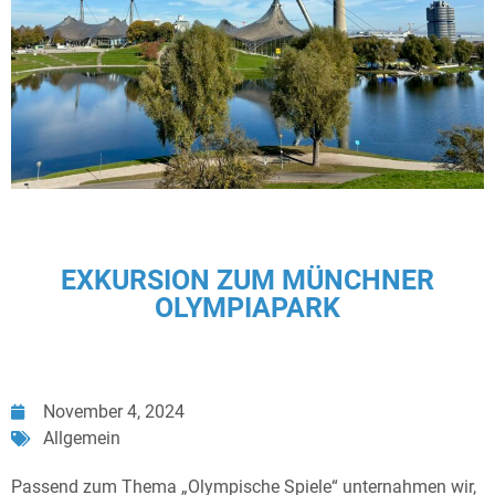
EXKURSION ZUM MÜNCHNER
OLYMPIAPARK
November 4, 2024
Allgemein
Passend zum Thema „Olympische Spiele“ unternahmen wir,