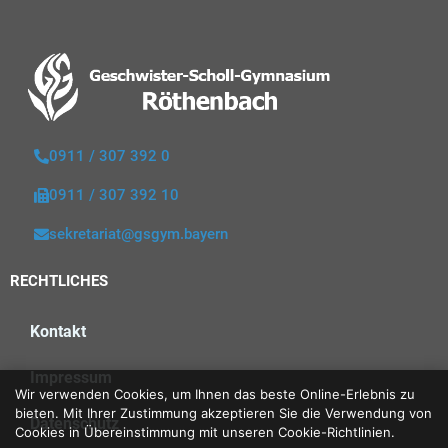
0911 / 307 392 0
0911 / 307 392 10
sekretariat@gsgym.bayern
RECHTLICHES
Kontakt
Impressum
Wir verwenden Cookies, um Ihnen das beste Online-Erlebnis zu
bieten. Mit Ihrer Zustimmung akzeptieren Sie die Verwendung von
Datenschutz
Cookies in Übereinstimmung mit unseren Cookie-Richtlinien.